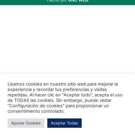
Hecho por
GNC WEB
Usamos cookies en nuestro sitio web para mejorar la
experiencia y recordar tus preferencias y visitas
repetidas. Al hacer clic en "Aceptar todo", acepta el uso
de TODAS las cookies. Sin embargo, puede visitar
"Configuración de cookies" para proporcionar un
consentimiento controlado.
Ajustar Cookies
Aceptar Todas