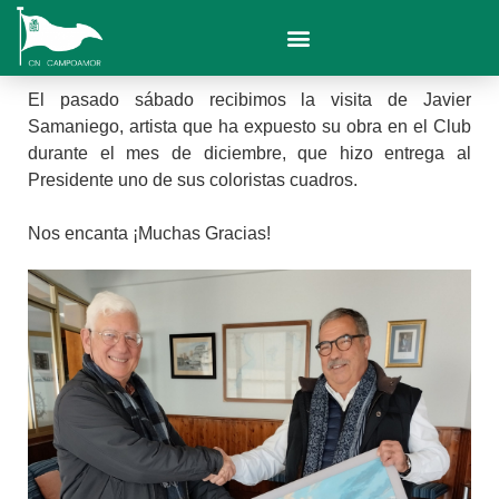
El pasado sábado recibimos la visita de Javier
Samaniego, artista que ha expuesto su obra en el Club
durante el mes de diciembre, que hizo entrega al
Presidente uno de sus coloristas cuadros.
Nos encanta ¡Muchas Gracias!