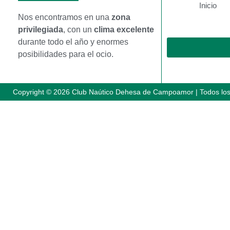
Inicio
Nos encontramos en una
zona
privilegiada
, con un
clima excelente
durante todo el año y enormes
posibilidades para el ocio.
Copyright © 2026 Club Naútico Dehesa de Campoamor | Todos lo