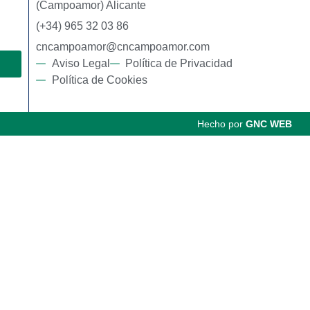
(Campoamor) Alicante
(+34) 965 32 03 86
cncampoamor@cncampoamor.com
Aviso Legal
Política de Privacidad
Política de Cookies
Hecho por
GNC WEB