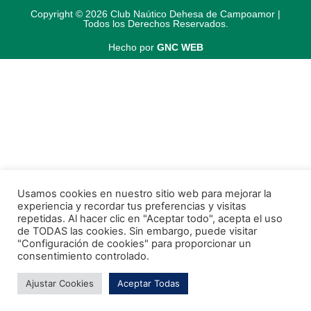
Copyright © 2026 Club Naútico Dehesa de Campoamor |
Todos los Derechos Reservados.
Hecho por
GNC WEB
Usamos cookies en nuestro sitio web para mejorar la
experiencia y recordar tus preferencias y visitas
repetidas. Al hacer clic en "Aceptar todo", acepta el uso
de TODAS las cookies. Sin embargo, puede visitar
"Configuración de cookies" para proporcionar un
consentimiento controlado.
Ajustar Cookies
Aceptar Todas